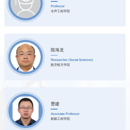
Professor
水声工程学院
陈海龙
Researcher (Social Sciences)
航空航天学院
曹建
Associate Professor
船舶工程学院