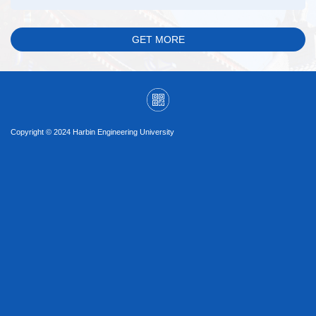
GET MORE
Copyright © 2024 Harbin Engineering University