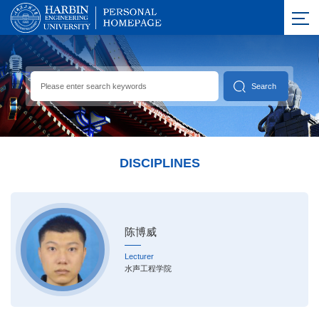
DISCIPLINES
陈博威
Lecturer
水声工程学院