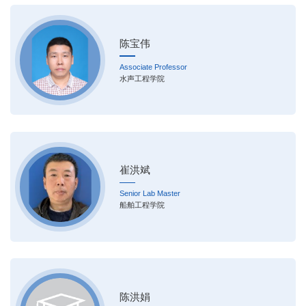
陈宝伟
Associate Professor
水声工程学院
崔洪斌
Senior Lab Master
船舶工程学院
陈洪娟