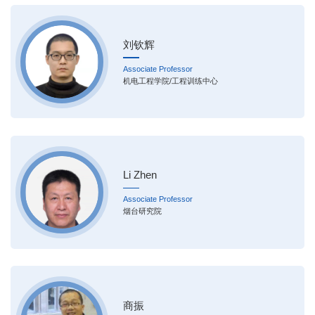
刘钦辉
Associate Professor
机电工程学院/工程训练中心
Li Zhen
Associate Professor
烟台研究院
商振