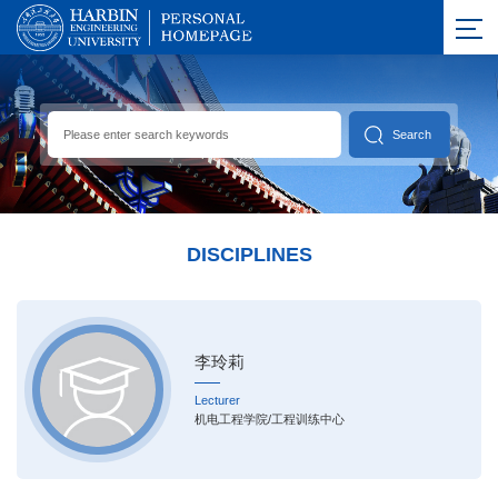
DISCIPLINES
李玲莉
Lecturer
机电工程学院/工程训练中心