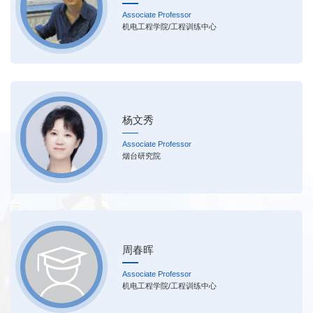
Associate Professor
机电工程学院/工程训练中心
杨文秀
Associate Professor
烟台研究院
周春晖
Associate Professor
机电工程学院/工程训练中心