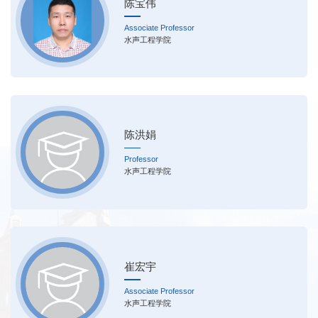
陈宝伟
Associate Professor
水声工程学院
陈洪娟
Professor
水声工程学院
崔宏宇
Associate Professor
水声工程学院